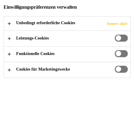
Einwilligungspräferenzen verwalten
Unbedingt erforderliche Cookies
Immer aktiv
Leistungs-Cookies
Funktionelle Cookies
Cookies für Marketingzwecke
Starte deine Karriere bei Sika
...
Líder de Produção 