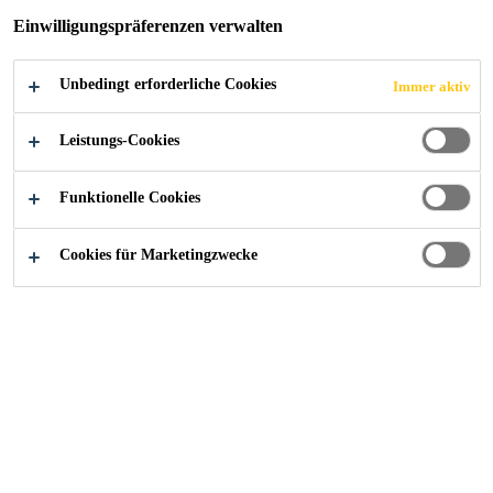
Einwilligungspräferenzen verwalten
Unbedingt erforderliche Cookies
Immer aktiv
Leistungs-Cookies
Funktionelle Cookies
Cookies für Marketingzwecke
Starte deine Karriere bei Sika
...
Business Unit Contro