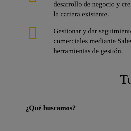
desarrollo de negocio y cr
la cartera existente.
Gestionar y dar seguimient
comerciales mediante Sales
herramientas de gestión.
Tu
¿Qué buscamos?