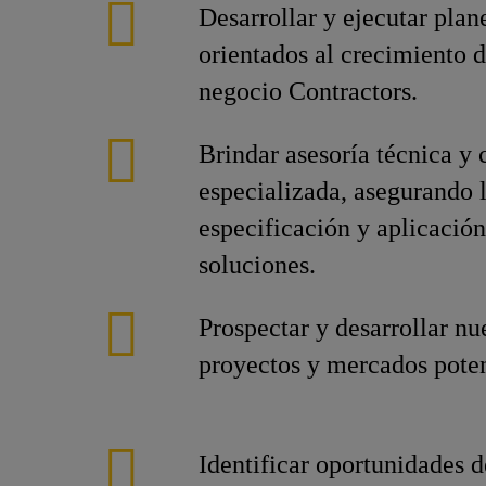
Desarrollar y ejecutar plan
orientados al crecimiento d
negocio Contractors.
Brindar asesoría técnica y
especializada, asegurando l
especificación y aplicación
soluciones.
Prospectar y desarrollar nu
proyectos y mercados poten
Identificar oportunidades 