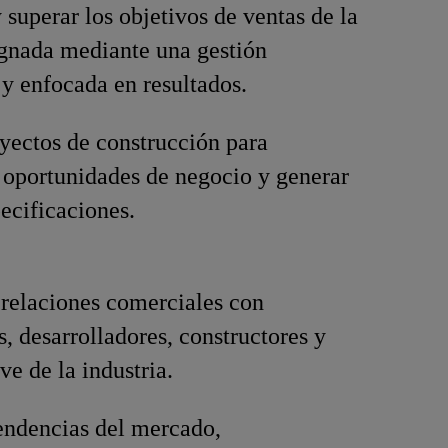
 superar los objetivos de ventas de la
ignada mediante una gestión
 y enfocada en resultados.
oyectos de construcción para
r oportunidades de negocio y generar
ecificaciones.
 relaciones comerciales con
s, desarrolladores, constructores y
ve de la industria.
endencias del mercado,