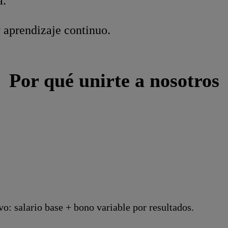
a.
 aprendizaje continuo.
Por qué unirte a nosotros
 salario base + bono variable por resultados.