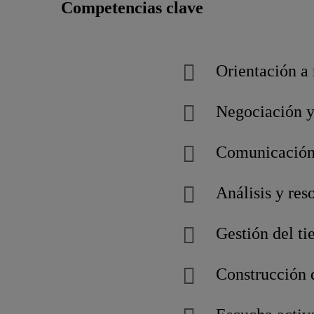
Competencias clave
Orientación a 
Negociación y
Comunicación 
Análisis y res
Gestión del ti
Construcción d