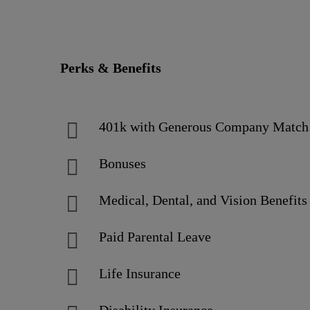
Perks & Benefits
401k with Generous Company Matc
Bonuses
Medical, Dental, and Vision Benefits
Paid Parental Leave
Life Insurance