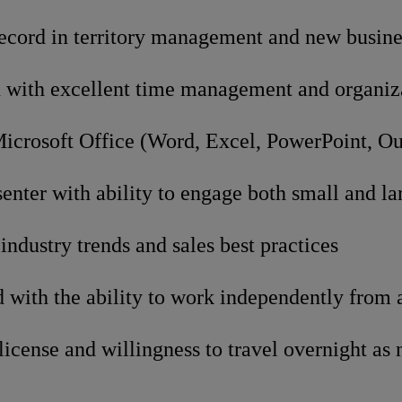
record in territory management and new busin
 with excellent time management and organizat
Microsoft Office (Word, Excel, PowerPoint, O
enter with ability to engage both small and la
industry trends and sales best practices
 with the ability to work independently from 
 license and willingness to travel overnight as