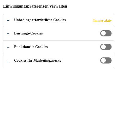
Einwilligungspräferenzen verwalten
Unbedingt erforderliche Cookies
Immer aktiv
Leistungs-Cookies
Funktionelle Cookies
Cookies für Marketingzwecke
Starte deine Karriere bei Sika
...
RESPONSABLE D