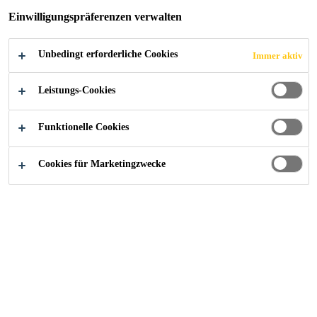
Einwilligungspräferenzen verwalten
Unbedingt erforderliche Cookies
Immer aktiv
Leistungs-Cookies
Funktionelle Cookies
Cookies für Marketingzwecke
Starte deine Karriere bei Sika
Jobs
Plant Controller