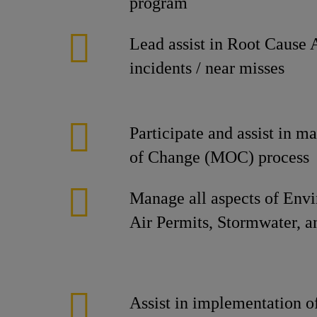
program
Lead assist in Root Cause 
incidents / near misses
Participate and assist in
of Change (MOC) process
Manage all aspects of Env
Air Permits, Stormwater, 
Assist in implementation 