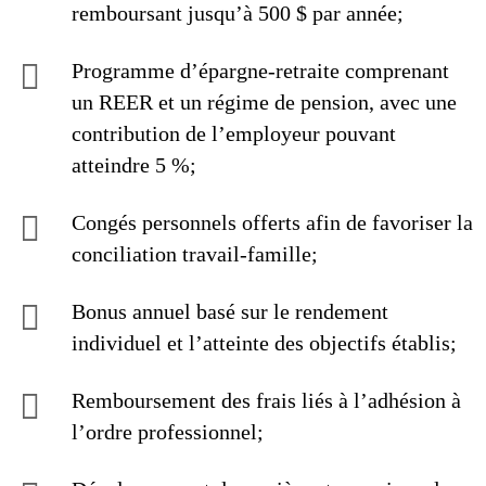
remboursant jusqu’à 500 $ par année;
Programme d’épargne-retraite comprenant
un REER et un régime de pension, avec une
contribution de l’employeur pouvant
atteindre 5 %;
Congés personnels offerts afin de favoriser la
conciliation travail-famille;
Bonus annuel basé sur le rendement
individuel et l’atteinte des objectifs établis;
Remboursement des frais liés à l’adhésion à
l’ordre professionnel;