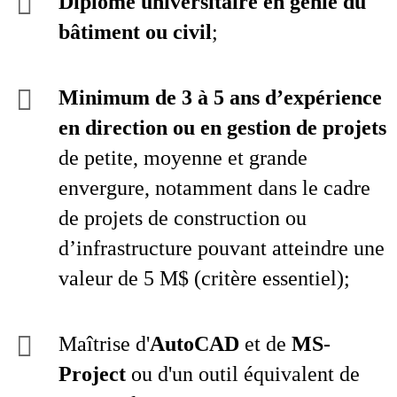
Diplôme universitaire en génie du
bâtiment ou civil
;
Minimum de 3 à 5 ans d’expérience
en direction ou en gestion de projets
de petite, moyenne et grande
envergure, notamment dans le cadre
de projets de construction ou
d’infrastructure pouvant atteindre une
valeur de 5 M$ (critère essentiel);
Maîtrise d'
AutoCAD
et de
MS-
Project
ou d'un outil équivalent de