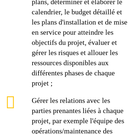
plans, déterminer et élaborer le
calendrier, le budget détaillé et
les plans d'installation et de mise
en service pour atteindre les
objectifs du projet, évaluer et
gérer les risques et allouer les
ressources disponibles aux
différentes phases de chaque
projet ;
Gérer les relations avec les
parties prenantes liées à chaque
projet, par exemple l'équipe des
opérations/maintenance des