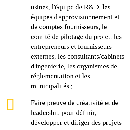
usines, l'équipe de R&D, les
équipes d'approvisionnement et
de comptes fournisseurs, le
comité de pilotage du projet, les
entrepreneurs et fournisseurs
externes, les consultants/cabinets
d'ingénierie, les organismes de
réglementation et les
municipalités ;
Faire preuve de créativité et de
leadership pour définir,
développer et diriger des projets