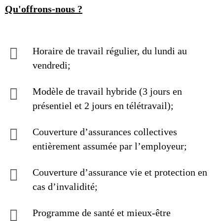
Qu'offrons-nous ?
Horaire de travail régulier, du lundi au
vendredi;
Modèle de travail hybride (3 jours en
présentiel et 2 jours en télétravail);
Couverture d’assurances collectives
entièrement assumée par l’employeur;
Couverture d’assurance vie et protection en
cas d’invalidité;
Programme de santé et mieux-être