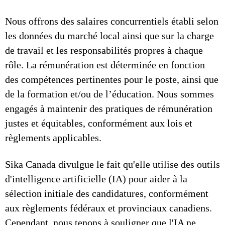
Nous offrons des salaires concurrentiels établi selon
les données du marché local ainsi que sur la charge
de travail et les responsabilités propres à chaque
rôle. La rémunération est déterminée en fonction
des compétences pertinentes pour le poste, ainsi que
de la formation et/ou de l’éducation. Nous sommes
engagés à maintenir des pratiques de rémunération
justes et équitables, conformément aux lois et
règlements applicables.
Sika Canada divulgue le fait qu'elle utilise des outils
d'intelligence artificielle (IA) pour aider à la
sélection initiale des candidatures, conformément
aux règlements fédéraux et provinciaux canadiens.
Cependant, nous tenons à souligner que l'IA ne