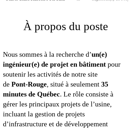
À propos du poste
Nous sommes à la recherche d’
un(e)
ingénieur(e) de projet en bâtiment
pour
soutenir les activités de notre site
de
Pont‑Rouge
, situé à seulement
35
minutes de Québec
. Le rôle consiste à
gérer les principaux projets de l’usine,
incluant la gestion de projets
d’infrastructure et de développement