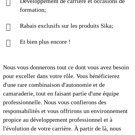
Développement de carrière et occasions de
formation;
Rabais exclusifs sur les produits Sika;
Et bien plus encore !
Nous vous donnerons tout ce dont vous avez besoin
pour exceller dans votre rôle. Vous bénéficierez
d'une rare combinaison d'autonomie et de
camaraderie, tout en faisant partie d'une équipe
professionnelle. Nous vous confierons des
responsabilités et vous offrirons un environnement
propice au développement professionnel et à
l'évolution de votre carrière. À partir de là, nous