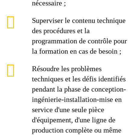
nécessaire ;
Superviser le contenu technique
des procédures et la
programmation de contrôle pour
la formation en cas de besoin ;
Résoudre les problèmes
techniques et les défis identifiés
pendant la phase de conception-
ingénierie-installation-mise en
service d'une seule pièce
d'équipement, d'une ligne de
production complète ou même