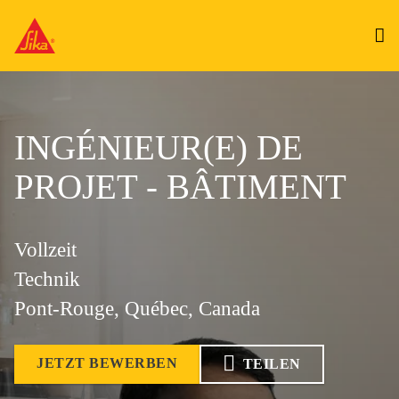
INGÉNIEUR(E) DE
PROJET - BÂTIMENT
Vollzeit
Technik
Pont-Rouge, Québec, Canada
JETZT BEWERBEN
TEILEN