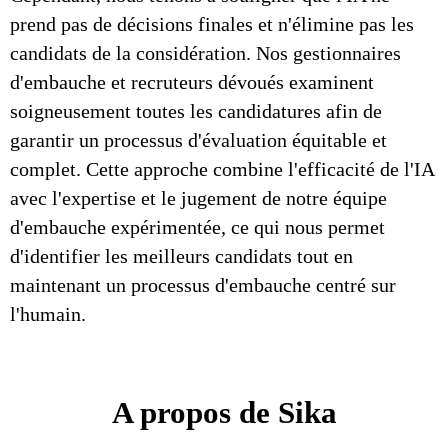
prend pas de décisions finales et n'élimine pas les
candidats de la considération. Nos gestionnaires
d'embauche et recruteurs dévoués examinent
soigneusement toutes les candidatures afin de
garantir un processus d'évaluation équitable et
complet. Cette approche combine l'efficacité de l'IA
avec l'expertise et le jugement de notre équipe
d'embauche expérimentée, ce qui nous permet
d'identifier les meilleurs candidats tout en
maintenant un processus d'embauche centré sur
l'humain.
A propos de Sika