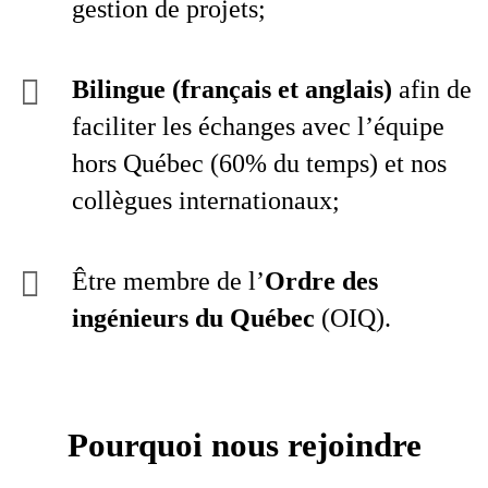
gestion de projets;
Bilingue (français et anglais)
afin de
faciliter les échanges avec l’équipe
hors Québec (60% du temps) et nos
collègues internationaux;
Être membre de l’
Ordre des
ingénieurs du Québec
(OIQ).
Pourquoi nous rejoindre