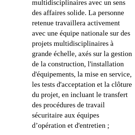
multidisciplinaires avec un sens
des affaires solide. La personne
retenue travaillera activement
avec une équipe nationale sur des
projets multidisciplinaires à
grande échelle, axés sur la gestion
de la construction, l'installation
d'équipements, la mise en service,
les tests d'acceptation et la clôture
du projet, en incluant le transfert
des procédures de travail
sécuritaire aux équipes
d’opération et d'entretien ;