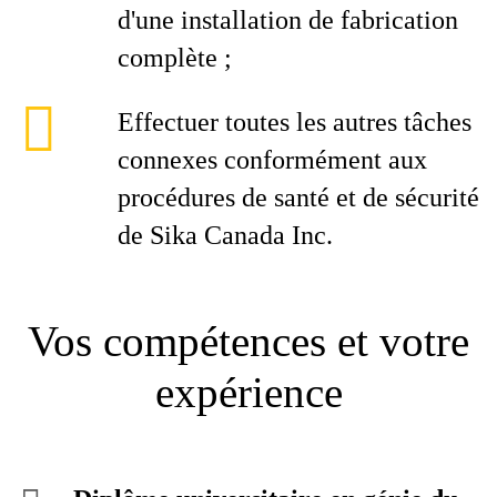
d'une installation de fabrication
complète ;
Effectuer toutes les autres tâches
connexes conformément aux
procédures de santé et de sécurité
de Sika Canada Inc.
Vos compétences et votre
expérience