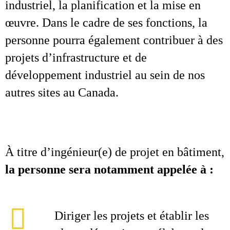
industriel, la planification et la mise en
œuvre. Dans le cadre de ses fonctions, la
personne pourra également contribuer à des
projets d’infrastructure et de
développement industriel au sein de nos
autres sites au Canada.
À titre d’ingénieur(e) de projet en bâtiment,
la personne sera notamment appelée à :
Diriger les projets et établir les