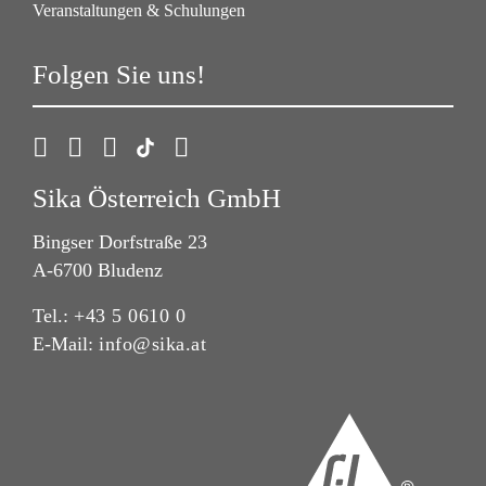
Veranstaltungen & Schulungen
Folgen Sie uns!
Sika Österreich GmbH
Bingser Dorfstraße 23
A-6700 Bludenz
Tel.:
+43 5 0610 0
E-Mail:
info@sika.at