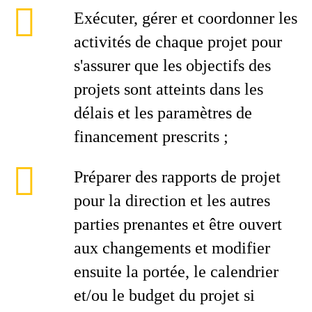
Exécuter, gérer et coordonner les
activités de chaque projet pour
s'assurer que les objectifs des
projets sont atteints dans les
délais et les paramètres de
financement prescrits ;
Préparer des rapports de projet
pour la direction et les autres
parties prenantes et être ouvert
aux changements et modifier
ensuite la portée, le calendrier
et/ou le budget du projet si