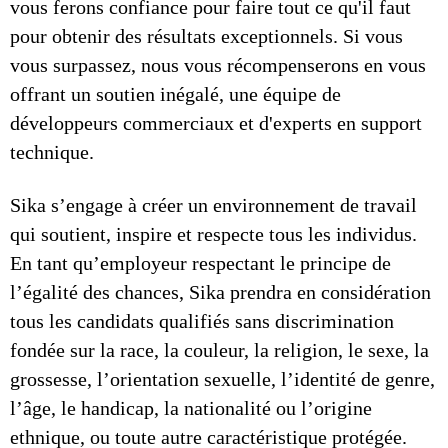
vous ferons confiance pour faire tout ce qu'il faut
pour obtenir des résultats exceptionnels. Si vous
vous surpassez, nous vous récompenserons en vous
offrant un soutien inégalé, une équipe de
développeurs commerciaux et d'experts en support
technique.
Sika s’engage à créer un environnement de travail
qui soutient, inspire et respecte tous les individus.
En tant qu’employeur respectant le principe de
l’égalité des chances, Sika prendra en considération
tous les candidats qualifiés sans discrimination
fondée sur la race, la couleur, la religion, le sexe, la
grossesse, l’orientation sexuelle, l’identité de genre,
l’âge, le handicap, la nationalité ou l’origine
ethnique, ou toute autre caractéristique protégée.