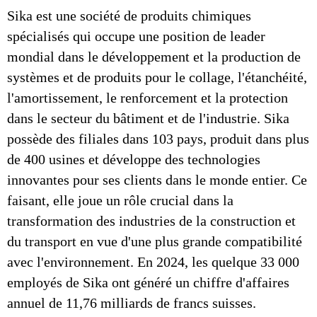
Sika est une société de produits chimiques
spécialisés qui occupe une position de leader
mondial dans le développement et la production de
systèmes et de produits pour le collage, l'étanchéité,
l'amortissement, le renforcement et la protection
dans le secteur du bâtiment et de l'industrie. Sika
possède des filiales dans 103 pays, produit dans plus
de 400 usines et développe des technologies
innovantes pour ses clients dans le monde entier. Ce
faisant, elle joue un rôle crucial dans la
transformation des industries de la construction et
du transport en vue d'une plus grande compatibilité
avec l'environnement. En 2024, les quelque 33 000
employés de Sika ont généré un chiffre d'affaires
annuel de 11,76 milliards de francs suisses.