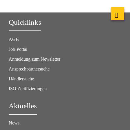
Quicklinks
AGB
Job-Portal
Anmeldung zum Newsletter
Ansprechpartnersuche
Händlersuche
ISO Zertifizierungen
Aktuelles
News