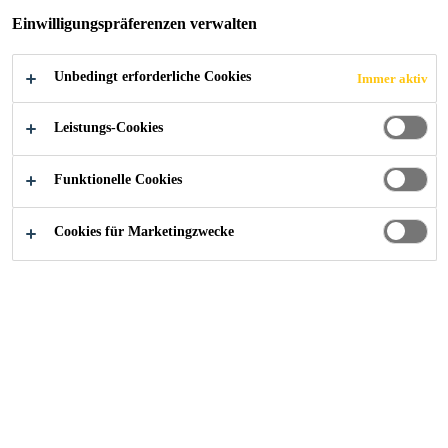
Einwilligungspräferenzen verwalten
Unbedingt erforderliche Cookies
Immer aktiv
Leistungs-Cookies
Funktionelle Cookies
Cookies für Marketingzwecke
Starte deine Karriere bei Sika
...
Engineering Manage