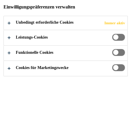
Einwilligungspräferenzen verwalten
Unbedingt erforderliche Cookies
Immer aktiv
Leistungs-Cookies
Funktionelle Cookies
Cookies für Marketingzwecke
Starte deine Karriere bei Sika
...
Management Trainee