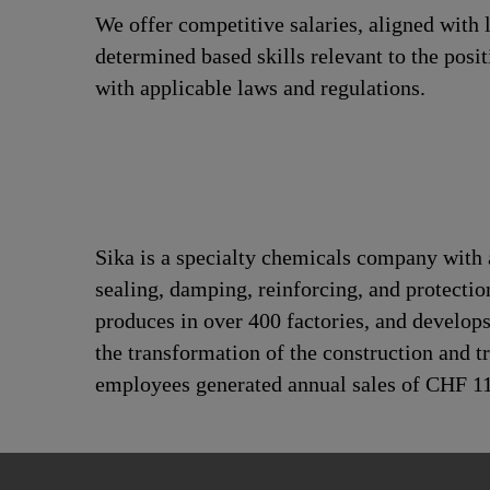
We offer competitive salaries, aligned with 
determined based skills relevant to the posi
with applicable laws and regulations.
Sika is a specialty chemicals company with 
sealing, damping, reinforcing, and protection
produces in over 400 factories, and develops
the transformation of the construction and t
employees generated annual sales of CHF 11.