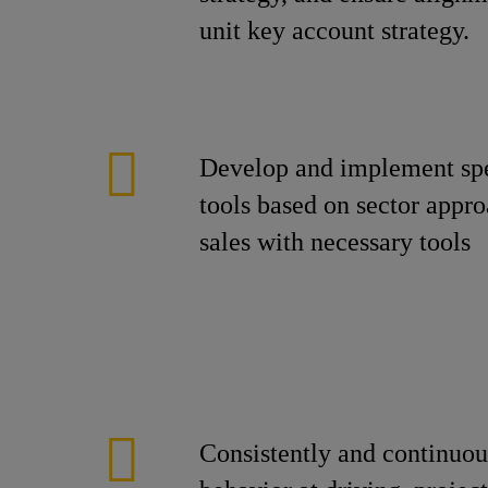
unit key account strategy.
Develop and implement spec
tools based on sector appr
sales with necessary tools
Consistently and continuous