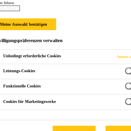
te führen.
IE POLICY
Meine Auswahl bestätigen
illigungspräferenzen verwalten
Unbedingt erforderliche Cookies
Immer a
Leistungs-Cookies
Funktionelle Cookies
Cookies für Marketingzwecke