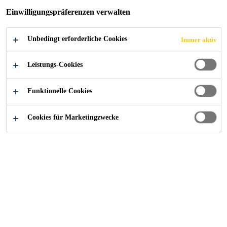
Einwilligungspräferenzen verwalten
Unbedingt erforderliche Cookies
Immer aktiv
Leistungs-Cookies
Funktionelle Cookies
Cookies für Marketingzwecke
Starte deine Karriere bei Sika
Jobs
Χειριστής Κλαρκ