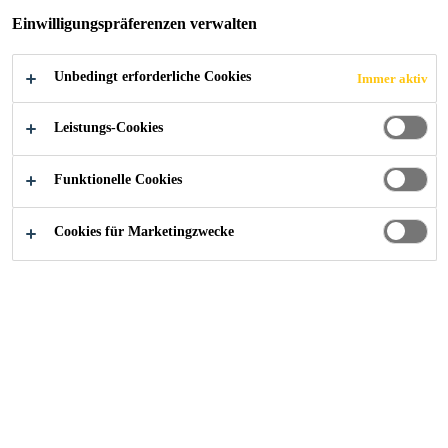
Einwilligungspräferenzen verwalten
Unbedingt erforderliche Cookies
Immer aktiv
Leistungs-Cookies
Funktionelle Cookies
Cookies für Marketingzwecke
Starte deine Karriere bei Sika
...
RESPONSABLE ER