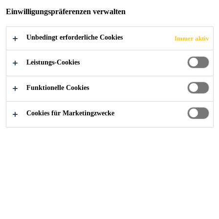
Einwilligungspräferenzen verwalten
Unbedingt erforderliche Cookies
Immer aktiv
Industry
Gebäudeelemente
Bodenelemente
Leistungs-Cookies
Funktionelle Cookies
Cookies für Marketingzwecke
Kontaktieren Sie uns!