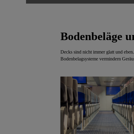
Bodenbeläge u
Decks sind nicht immer glatt und eben
Bodenbelagsysteme vermindern Geräus