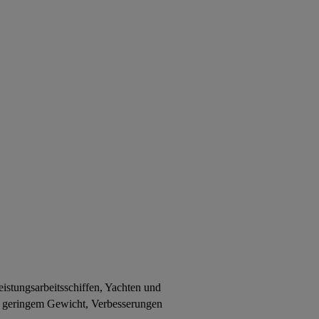
istungsarbeitsschiffen, Yachten und
, geringem Gewicht, Verbesserungen