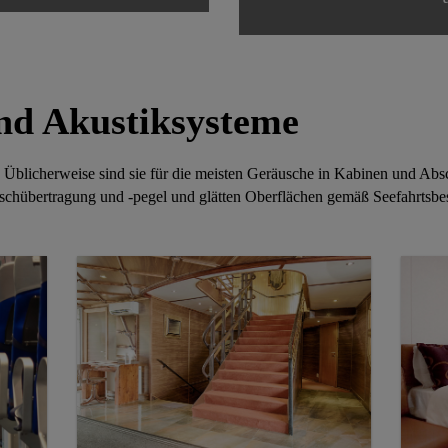
nd Akustiksysteme
. Üblicherweise sind sie für die meisten Geräusche in Kabinen und Abs
chübertragung und -pegel und glätten Oberflächen gemäß Seefahrtsb