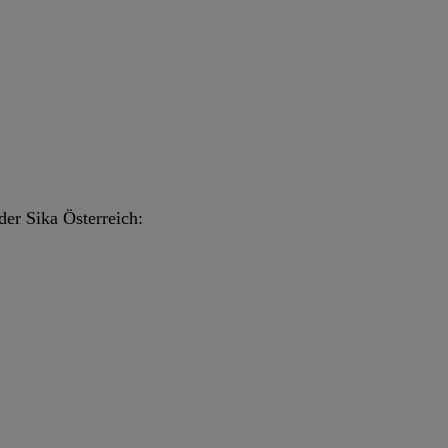
der Sika Österreich: