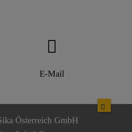
E-Mail
Sika Österreich GmbH