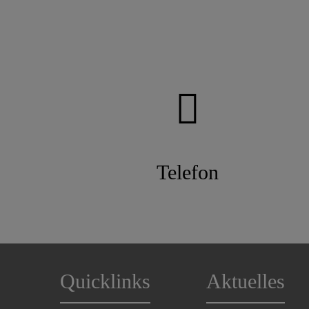
Telefon
Quicklinks
Aktuelles