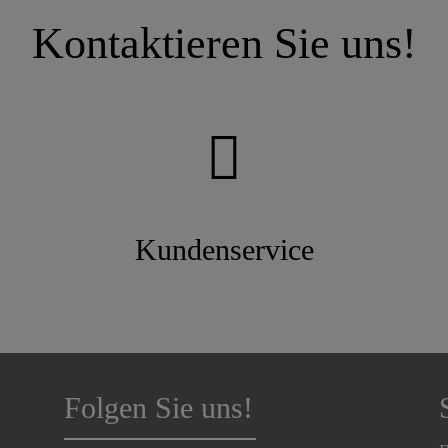
Kontaktieren Sie uns!
Kundenservice
Folgen Sie uns!