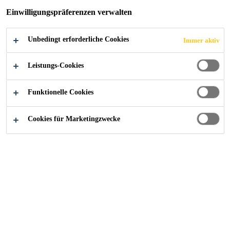
Einwilligungspräferenzen verwalten
Unbedingt erforderliche Cookies
Immer aktiv
Industry
Gebäudeelemente
Fenster
Leistungs-Cookies
Funktionelle Cookies
Cookies für Marketingzwecke
Kontaktieren Sie uns!