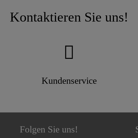
Kontaktieren Sie uns!
Kundenservice
Folgen Sie uns!