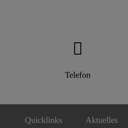
Telefon
Quicklinks
Aktuelles