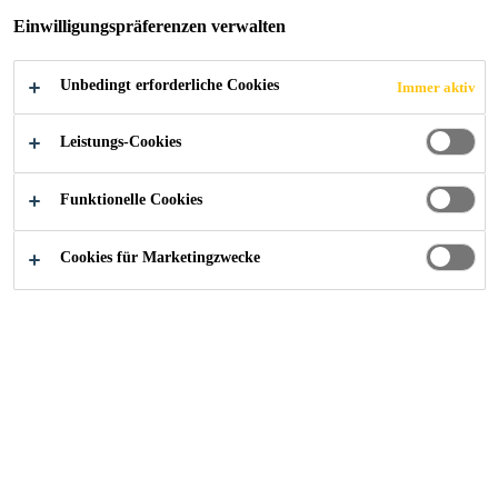
Einwilligungspräferenzen verwalten
Unbedingt erforderliche Cookies
Immer aktiv
Industry
Geräte und Maschinen
Leistungs-Cookies
Funktionelle Cookies
Cookies für Marketingzwecke
Kontaktieren Sie uns!