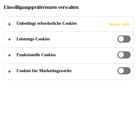
Einwilligungspräferenzen verwalten
Unbedingt erforderliche Cookies
Immer aktiv
Industry
...
Ungefüllte Schnellvergussharze
Leistungs-Cookies
Funktionelle Cookies
Cookies für Marketingzwecke
Kontaktieren Sie uns!