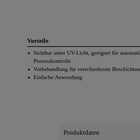
Vorteile
Sichtbar unter UV-Licht, geeignet für automati
Prozesskontrolle
Vorbehandlung für verschiedenste Beschichtu
Einfache Anwendung
Produktdaten