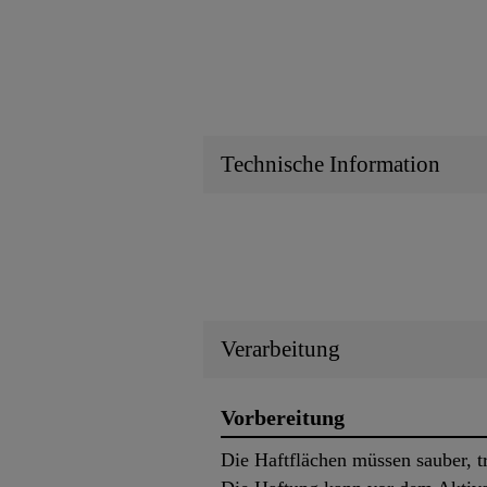
Technische Information
Verarbeitung
Vorbereitung
Die Haftflächen müssen sauber, t