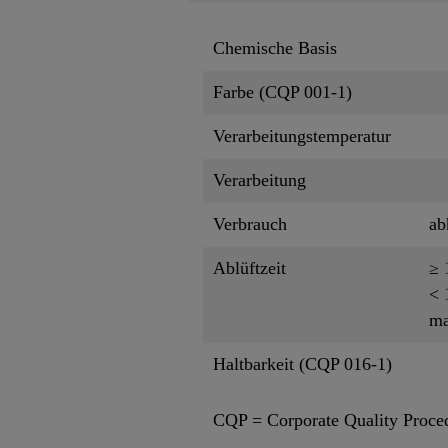
Chemische Basis
Farbe (CQP 001-1)
Verarbeitungstemperatur
Verarbeitung
Verbrauch
ab
Ablüftzeit
≥ 
< 
m
Haltbarkeit (CQP 016-1)
CQP = Corporate Quality Proce