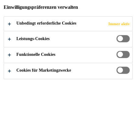
Einwilligungspräferenzen verwalten
Unbedingt erforderliche Cookies
Immer aktiv
Industry
Marine
Certificates
Leistungs-Cookies
Funktionelle Cookies
Cookies für Marketingzwecke
Kontaktieren Sie uns!