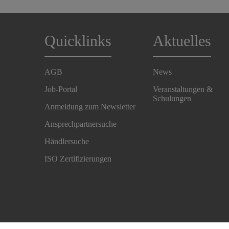
Quicklinks
Aktuelles
AGB
News
Job-Portal
Veranstaltungen &
Schulungen
Anmeldung zum Newsletter
Ansprechpartnersuche
Händlersuche
ISO Zertifizierungen