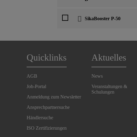
SikaBooster P-50
Quicklinks
Aktuelles
AGB
News
Job-Portal
Veranstaltungen &
Schulungen
Anmeldung zum Newsletter
Ansprechpartnersuche
Händlersuche
ISO Zertifizierungen