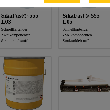
SikaFast®-555
SikaFast®-555
L03
L05
Schnellhärtender
Schnellhärtender
Zweikomponenten
Zweikomponenten
Strukturklebstoff
Strukturklebstoff