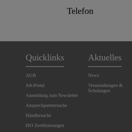
Telefon
Quicklinks
Aktuelles
AGB
News
Job-Portal
Veranstaltungen &
Schulungen
Anmeldung zum Newsletter
Ansprechpartnersuche
Händlersuche
ISO Zertifizierungen