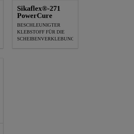
Sikaflex®-271
PowerCure
BESCHLEUNIGTER
KLEBSTOFF FÜR DIE
SCHEIBENVERKLEBUNG