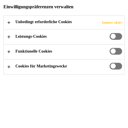
Einwilligungspräferenzen verwalten
Unbedingt erforderliche Cookies
Immer aktiv
Leistungs-Cookies
Funktionelle Cookies
Cookies für Marketingzwecke
Starte deine Karriere bei Sika
Jobs
实习生