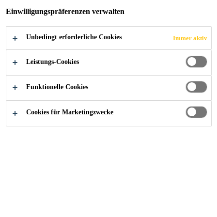
Einwilligungspräferenzen verwalten
Unbedingt erforderliche Cookies
Immer aktiv
Industry
...
Solarbetriebener Katamaran
Leistungs-Cookies
Funktionelle Cookies
2018
GERMANY
Cookies für Marketingzwecke