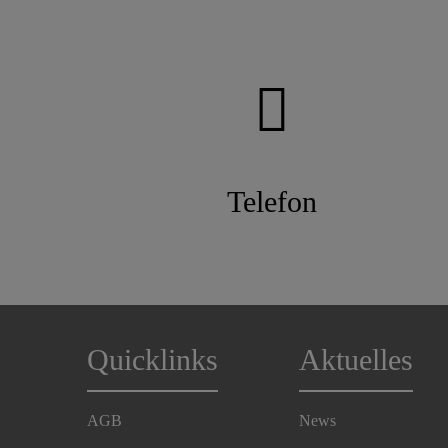
Telefon
Quicklinks
Aktuelles
AGB
News