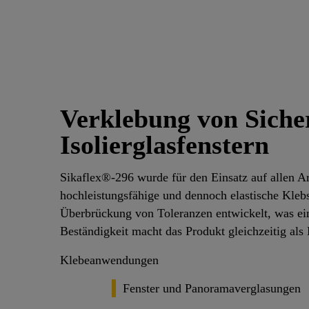
Verklebung von Siche
Isolierglasfenstern
Sikaflex®-296 wurde für den Einsatz auf allen Ar
hochleistungsfähige und dennoch elastische Klebs
Überbrückung von Toleranzen entwickelt, was ei
Beständigkeit macht das Produkt gleichzeitig als H
Klebeanwendungen
Fenster und Panoramaverglasungen