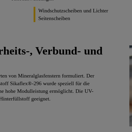
Windschutzscheiben und Lichter
Seitenscheiben
rheits-, Verbund- und
ten von Mineralglasfenstern formuliert. Der
toff Sikaflex®-296 wurde speziell für die
ne hohe Modulleistung ermöglicht. Die UV-
interfüllstoff geeignet.