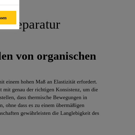
ssen
 -reparatur
len von organischen
t einem hohen Maß an Elastizität erfordert.
 mit genau der richtigen Konsistenz, um die
ustellen, dass thermische Bewegungen in
n, ohne dass es zu einem übermäßigen
haften gewährleisten die Langlebigkeit des