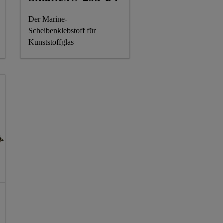
Der Marine-
Scheibenklebstoff für
Kunststoffglas