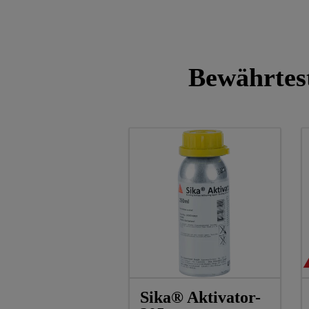
Bewährtes
Sika® Aktivator-