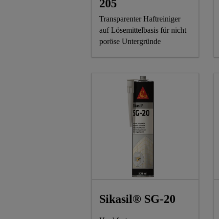
205
Transparenter Haftreiniger
auf Lösemittelbasis für nicht
poröse Untergründe
Sikasil® SG-20