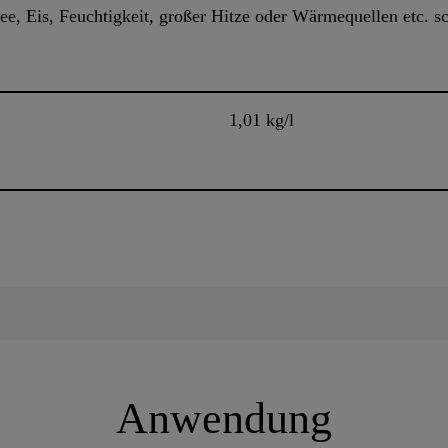
e, Eis, Feuchtigkeit, großer Hitze oder Wärmequellen etc. s
1,01 kg/l
Anwendung