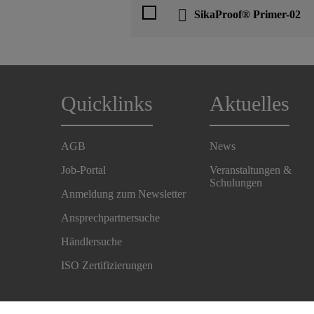
SikaProof® Primer-02
Quicklinks
Aktuelles
AGB
News
Job-Portal
Veranstaltungen &
Schulungen
Anmeldung zum Newsletter
Ansprechpartnersuche
Händlersuche
ISO Zertifizierungen