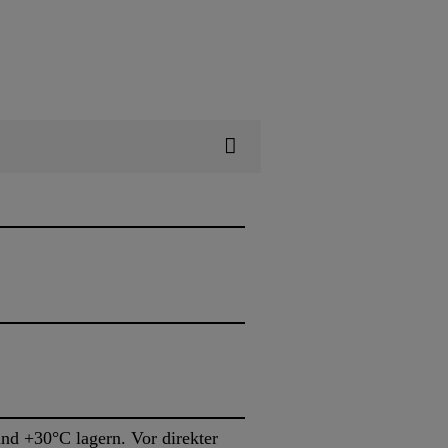
nd +30°C lagern. Vor direkter