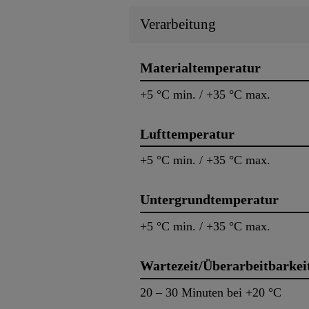
Verarbeitung
Materialtemperatur
+5 °C min. / +35 °C max.
Lufttemperatur
+5 °C min. / +35 °C max.
Untergrundtemperatur
+5 °C min. / +35 °C max.
Wartezeit/Überarbeitbarkei
20 – 30 Minuten bei +20 °C