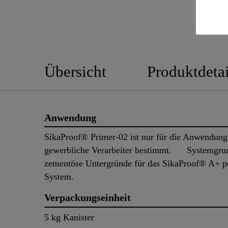
Übersicht
Produktdetai
Anwendung
SikaProof® Primer-02 ist nur für die Anwendung
gewerbliche Verarbeiter bestimmt. Systemgrun
zementöse Untergründe für das SikaProof® A+ po
System.
Verpackungseinheit
5 kg Kanister