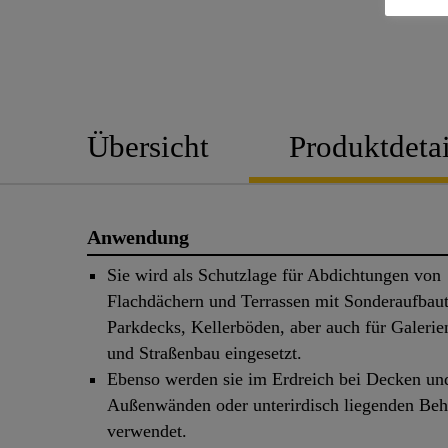
Übersicht
Produktdetai
Anwendung
Sie wird als Schutzlage für Abdichtungen von
Flachdächern und Terrassen mit Sonderaufbaut
Parkdecks, Kellerböden, aber auch für Galeri
und Straßenbau eingesetzt.
Ebenso werden sie im Erdreich bei Decken un
Außenwänden oder unterirdisch liegenden Beh
verwendet.