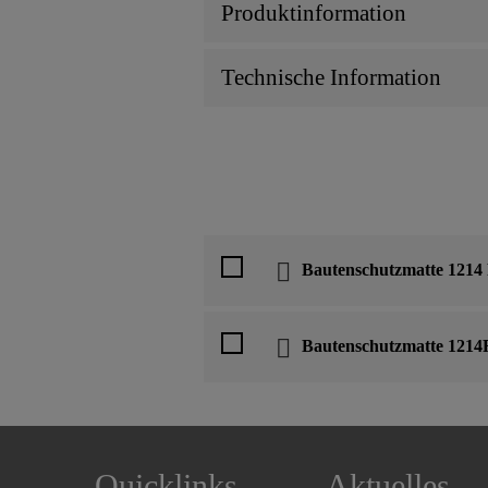
Produktinformation
Technische Information
Bautenschutzmatte 1214
Bautenschutzmatte 1214
Quicklinks
Aktuelles