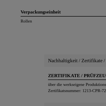
Verpackungseinheit
Rollen
Nachhaltigkeit / Zertifikate 
ZERTIFIKATE / PRÜFZE
über die werkseigene Produktions
Zertifikatsnummer: 1213-CPR-7