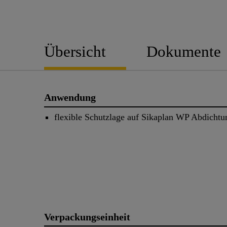
Übersicht
Dokumente
Anwendung
flexible Schutzlage auf Sikaplan WP Abdicht
Verpackungseinheit