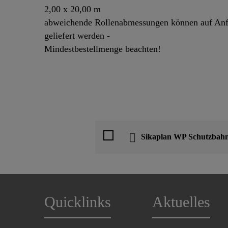
2,00 x 20,00 m
abweichende Rollenabmessungen können auf Anf
geliefert werden -
Mindestbestellmenge beachten!
Sikaplan WP Schutzbah
Quicklinks
Aktuelles