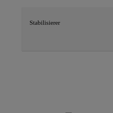
Stabilisierer