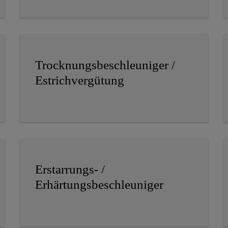
Trocknungsbeschleuniger /
Estrichvergütung
Erstarrungs- /
Erhärtungsbeschleuniger