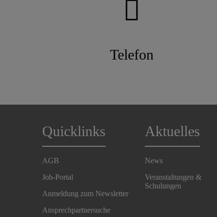
Telefon
Quicklinks
Aktuelles
AGB
News
Job-Portal
Veranstaltungen &
Schulungen
Anmeldung zum Newsletter
Ansprechpartnersuche