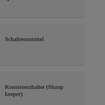
Schaltrennmittel
Konsistenzhalter (Slump
keeper)