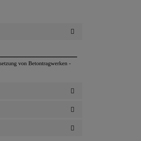
setzung von Betontragwerken -