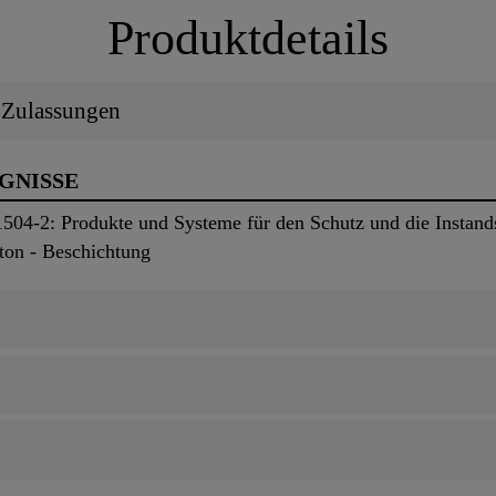
Produktdetails
/ Zulassungen
UGNISSE
04-2: Produkte und Systeme für den Schutz und die Instand
ton - Beschichtung