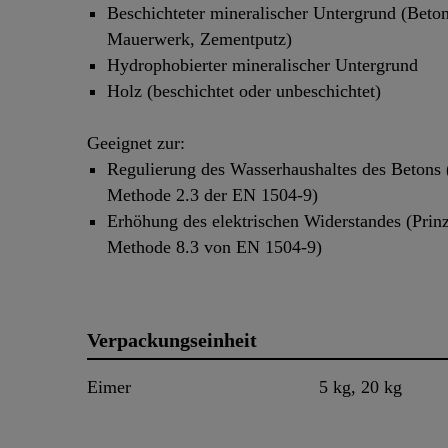
Beschichteter mineralischer Untergrund (Beton
Mauerwerk, Zementputz)
Hydrophobierter mineralischer Untergrund
Holz (beschichtet oder unbeschichtet)
Geeignet zur:
Regulierung des Wasserhaushaltes des Betons (
Methode 2.3 der EN 1504-9)
Erhöhung des elektrischen Widerstandes (Prinz
Methode 8.3 von EN 1504-9)
Verpackungseinheit
Eimer
5 kg, 20 kg