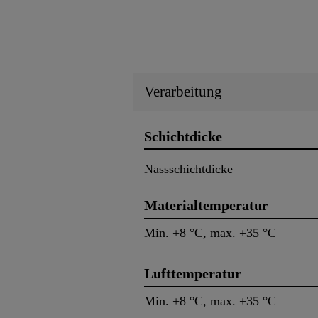
Verarbeitung
Schichtdicke
Nassschichtdicke
Materialtemperatur
Min. +8 °C, max. +35 °C
Lufttemperatur
Min. +8 °C, max. +35 °C