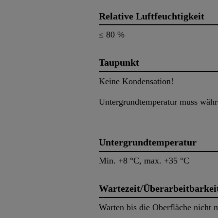
Relative Luftfeuchtigkeit
≤ 80 %
Taupunkt
Keine Kondensation!
Untergrundtemperatur muss währe
Untergrundtemperatur
Min. +8 °C, max. +35 °C
Wartezeit/Überarbeitbarkei
Warten bis die Oberfläche nicht m