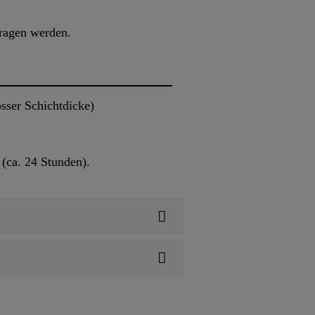
tragen werden.
sser Schichtdicke)
 (ca. 24 Stunden).