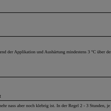
nd der Applikation und Aushärtung mindestens 3 °C über de
t
ehr nass aber noch klebrig ist. In der Regel 2 - 3 Stunden, 