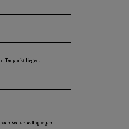
m Taupunkt liegen.
je nach Wetterbedingungen.