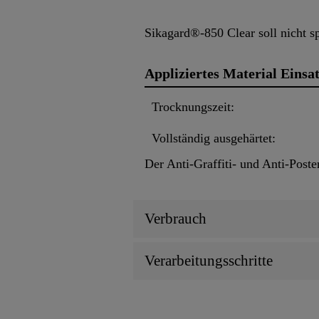
Sikagard®-850 Clear soll nicht s
Appliziertes Material Einsat
Trocknungszeit:
Vollständig ausgehärtet:
Der Anti-Graffiti- und Anti-Poste
Verbrauch
Verarbeitungsschritte