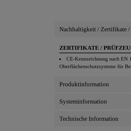
Nachhaltigkeit / Zertifikate 
ZERTIFIKATE / PRÜFZE
CE-Kennzeichnung nach EN 15
Oberflächenschutzsysteme für Be
Produktinformation
Systeminformation
Technische Information