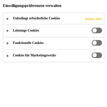
Einwilligungspräferenzen verwalten
Unbedingt erforderliche Cookies
Immer aktiv
Alle Anwendungsbereiche Bau
...
Schwindkompensiere
Leistungs-Cookies
Funktionelle Cookies
Cookies für Marketingzwecke