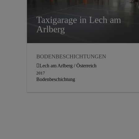
Taxigarage in Lech am
Arlberg
BODENBESCHICHTUNGEN
Lech am Arlberg / Österreich
2017
Bodenbeschichtung