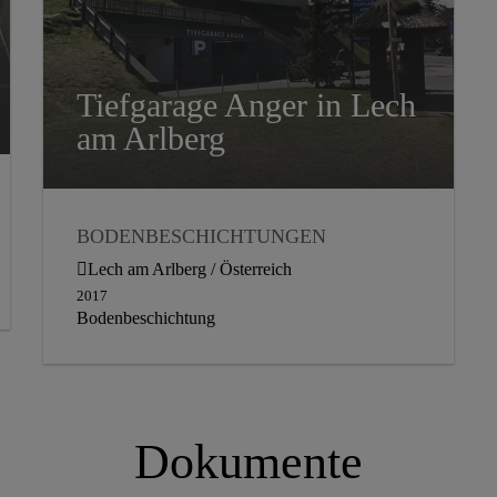
Tiefgarage Anger in Lech
am Arlberg
BODENBESCHICHTUNGEN
Lech am Arlberg / Österreich
2017
Bodenbeschichtung
Dokumente