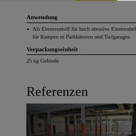
Anwendung
Als Einstreustoff für hoch abrasive Einstreubel
für Rampen in Parkhäusern und Tiefgaragen
Verpackungseinheit
25 kg Gebinde
Referenzen