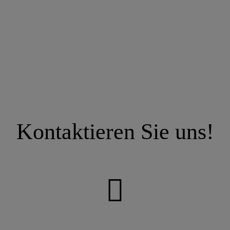
Kontaktieren Sie uns!