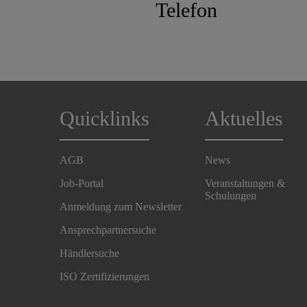
Telefon
Quicklinks
Aktuelles
AGB
News
Job-Portal
Veranstaltungen &
Schulungen
Anmeldung zum Newsletter
Ansprechpartnersuche
Händlersuche
ISO Zertifizierungen