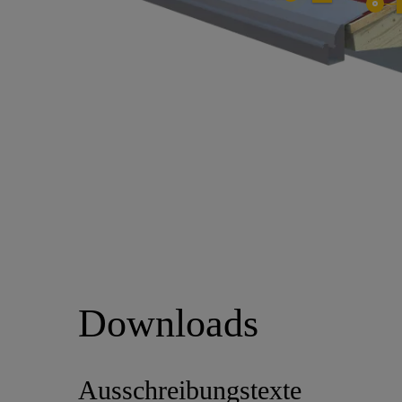
Downloads
Ausschreibungstexte