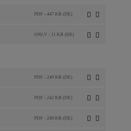
PDF - 447 KB (DE)
ONLV - 11 KB (DE)
PDF - 249 KB (DE)
PDF - 242 KB (DE)
PDF - 249 KB (DE)