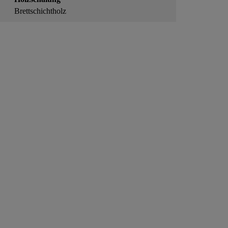
Brettschichtholz