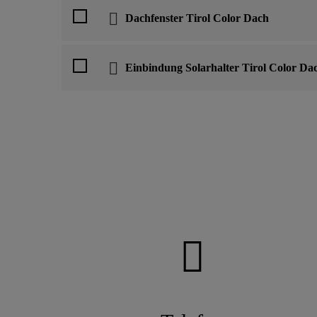
Dachfenster Tirol Color Dach
Einbindung Solarhalter Tirol Color Da