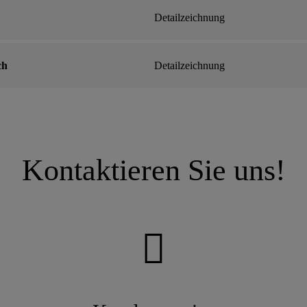
Detailzeichnung
ch
Detailzeichnung
Kontaktieren Sie uns!