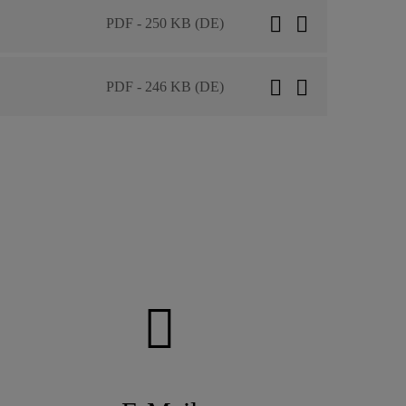
PDF - 250 KB (DE)
PDF - 246 KB (DE)