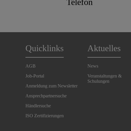
Telefon
Quicklinks
Aktuelles
AGB
News
Job-Portal
Veranstaltungen &
Schulungen
Anmeldung zum Newsletter
Ansprechpartnersuche
Händlersuche
ISO Zertifizierungen