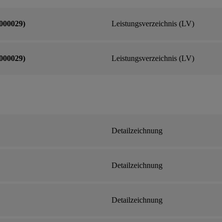
 000029)
Leistungsverzeichnis (LV)
 000029)
Leistungsverzeichnis (LV)
Detailzeichnung
Detailzeichnung
Detailzeichnung