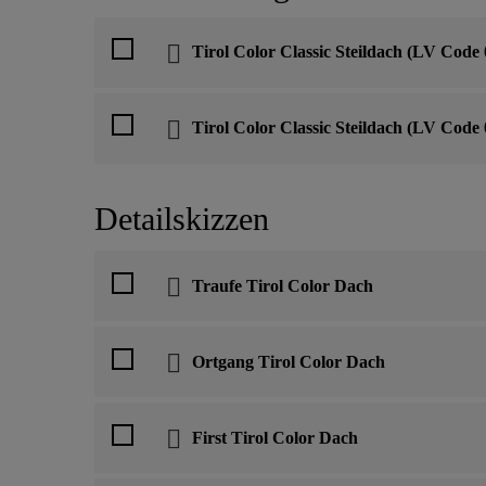
Tirol Color Classic Steildach (LV Code
Tirol Color Classic Steildach (LV Code
Detailskizzen
Traufe Tirol Color Dach
Ortgang Tirol Color Dach
First Tirol Color Dach