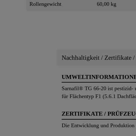
Rollengewicht
60,00 kg
Nachhaltigkeit / Zertifikate 
UMWELTINFORMATION
Sarnafil® TG 66-20 ist pestizid-
für Flächentyp F1 (5.6.1 Dachfläc
ZERTIFIKATE / PRÜFZE
Die Entwicklung und Produktion v