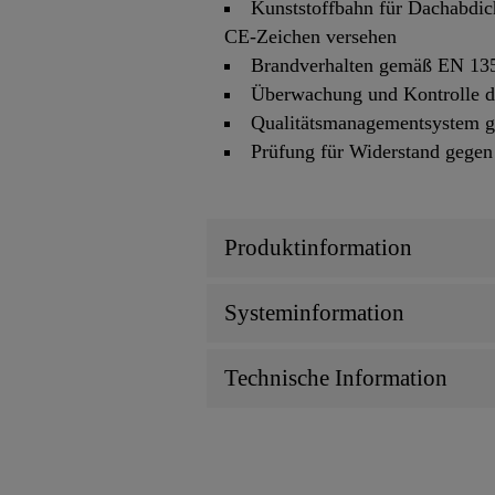
Kunststoffbahn für Dachabdic
CE-Zeichen versehen
Brandverhalten gemäß EN 13
Überwachung und Kontrolle dur
Qualitätsmanagementsystem 
Prüfung für Widerstand gege
Produktinformation
Systeminformation
Technische Information