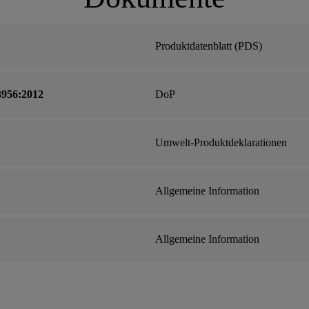
Produktdatenblatt (PDS)
3956:2012
DoP
Umwelt-Produktdeklarationen
Allgemeine Information
Allgemeine Information