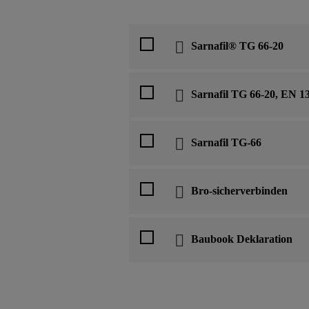
Sarnafil® TG 66-20
Sarnafil TG 66-20, EN 1
Sarnafil TG-66
Bro-sicherverbinden
Baubook Deklaration