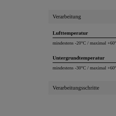
Verarbeitung
Lufttemperatur
mindestens -20°C / maximal +60
Untergrundtemperatur
mindestens -30°C / maximal +60
Verarbeitungsschritte