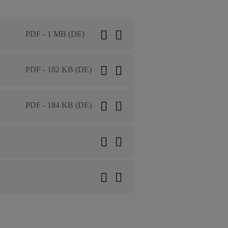
PDF - 1 MB (DE)
PDF - 182 KB (DE)
PDF - 184 KB (DE)