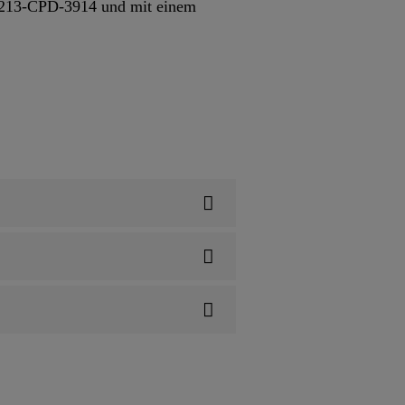
 1213-CPD-3914 und mit einem