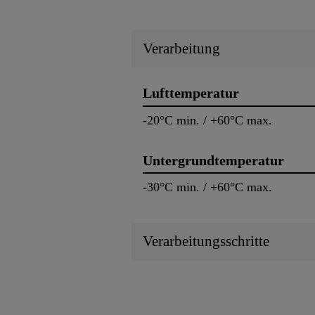
Verarbeitung
Lufttemperatur
-20°C min. / +60°C max.
Untergrundtemperatur
-30°C min. / +60°C max.
Verarbeitungsschritte