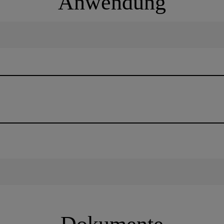
Anwendung