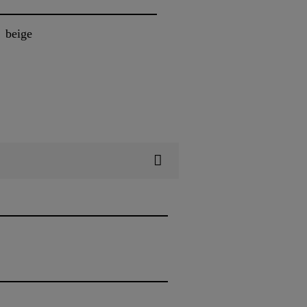
beige