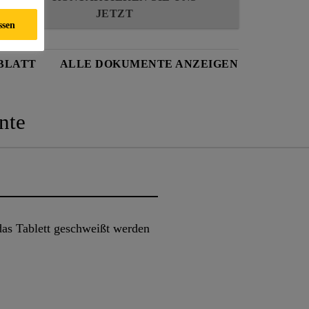
JETZT
ssen
BLATT
ALLE DOKUMENTE ANZEIGEN
nte
as Tablett geschweißt werden