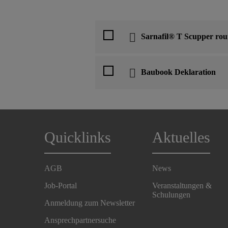
Sarnafil® T Scupper ro
Baubook Deklaration
Quicklinks
Aktuelles
AGB
News
Job-Portal
Veranstaltungen &
Schulungen
Anmeldung zum Newsletter
Ansprechpartnersuche