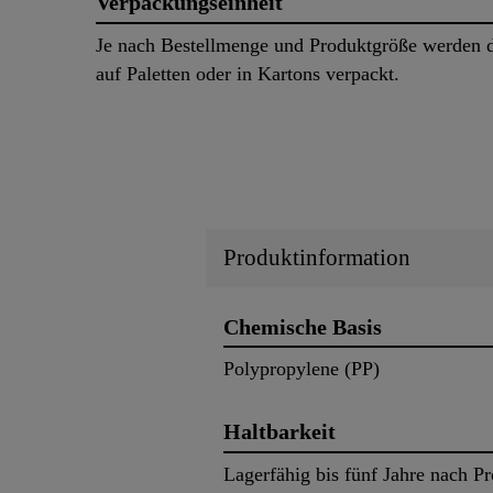
Verpackungseinheit
Je nach Bestellmenge und Produktgröße werden d
auf Paletten oder in Kartons verpackt.
Produktinformation
Chemische Basis
Polypropylene (PP)
Haltbarkeit
Lagerfähig bis fünf Jahre nach P