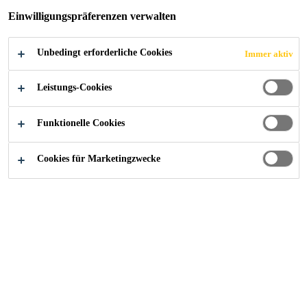
KONTAKTIEREN SIE UNS JETZT
Einwilligungspräferenzen verwalten
Unbedingt erforderliche Cookies
Immer aktiv
Leistungs-Cookies
Funktionelle Cookies
Cookies für Marketingzwecke