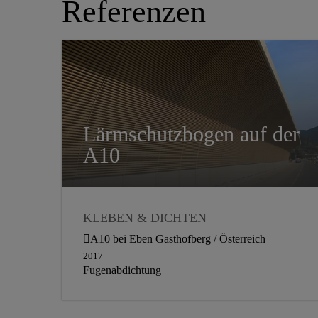
Referenzen
Lärmschutzbogen auf der
A10
KLEBEN & DICHTEN
A10 bei Eben Gasthofberg / Österreich
2017
Fugenabdichtung