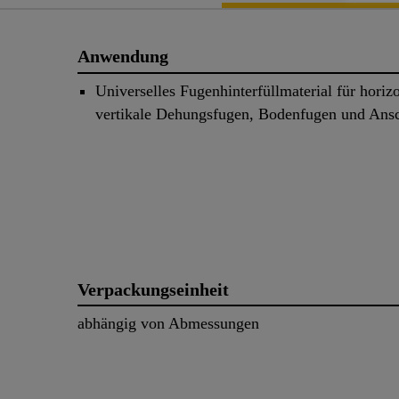
Anwendung
Universelles Fugenhinterfüllmaterial für horiz
vertikale Dehungsfugen, Bodenfugen und Ans
Verpackungseinheit
abhängig von Abmessungen