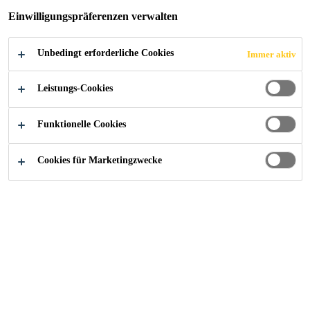
Einwilligungspräferenzen verwalten
Unbedingt erforderliche Cookies
Immer aktiv
Alle Anwendungsbereiche Bau
...
Trittschall- / Entk
Leistungs-Cookies
Funktionelle Cookies
Cookies für Marketingzwecke