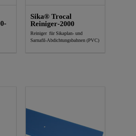
Sika® Trocal
0-
Reiniger‑2000
Reiniger für Sikaplan- und
Sarnafil-Abdichtungsbahnen (PVC)