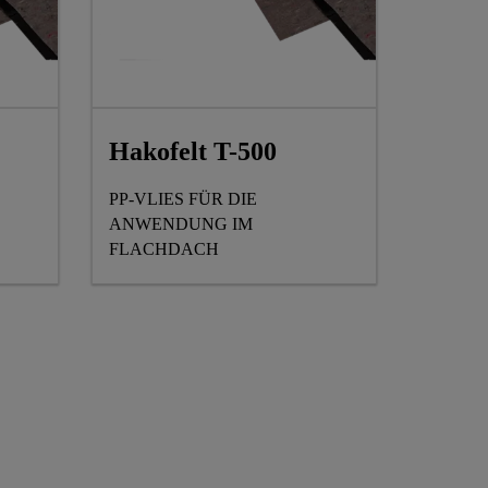
Hakofelt T-500
PP-VLIES FÜR DIE
ANWENDUNG IM
FLACHDACH