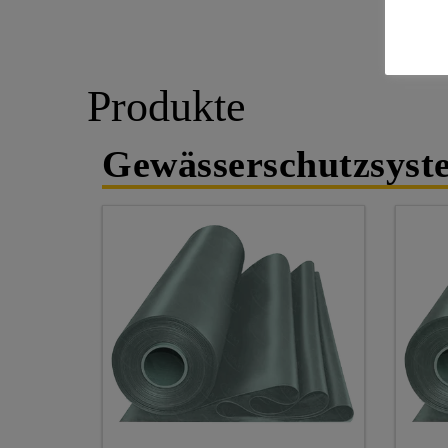
Produkte
Gewässerschutzsys