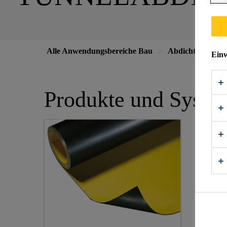
Alle Anwendungsbereiche Bau
Abdichtung
Einw
Produkte und Syste