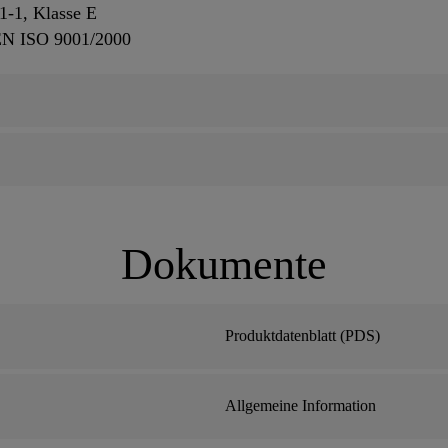
1-1, Klasse E
EN ISO 9001/2000
Dokumente
Produktdatenblatt (PDS)
Allgemeine Information