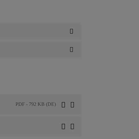
PDF - 792 KB (DE)