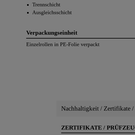
Trennschicht
Ausgleichsschicht
Verpackungseinheit
Einzelrollen in PE-Folie verpackt
Nachhaltigkeit / Zertifikate 
ZERTIFIKATE / PRÜFZE