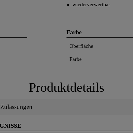
wiederverwertbar
Farbe
Oberfläche
Farbe
Produktdetails
/ Zulassungen
UGNISSE