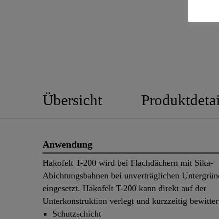
Übersicht
Produktdetai
Anwendung
Hakofelt T-200 wird bei Flachdächern mit Sika-
Abichtungsbahnen bei unverträglichen Untergrü
eingesetzt. Hakofelt T-200 kann direkt auf der
Unterkonstruktion verlegt und kurzzeitig bewitte
Schutzschicht