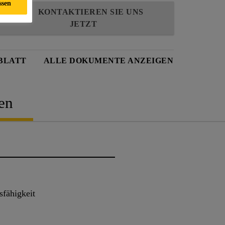
ssen
KONTAKTIEREN SIE UNS
JETZT
BLATT
ALLE DOKUMENTE ANZEIGEN
en
sfähigkeit