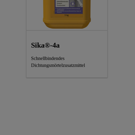
Sika®-4a
Schnellbindendes
Dichtungsmörtelzusatzmittel