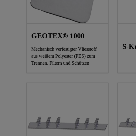
GEOTEX® 1000
S-Ku
Mechanisch verfestigter Vliesstoff
aus weißem Polyester (PES) zum
Trennen, Filtern und Schützen