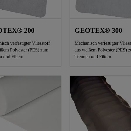
TEX® 200
GEOTEX® 300
sch verfestigter Vliesstoff
Mechanisch verfestigter Vliess
ißem Polyester (PES) zum
aus weißem Polyester (PES) 
n und Filtern
Trennen und Filtern