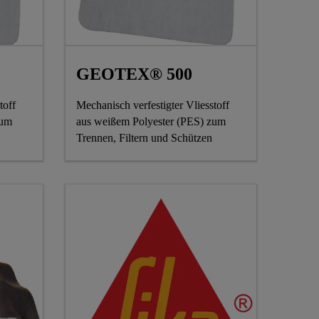
GEOTEX® 500
toff
Mechanisch verfestigter Vliesstoff
zum
aus weißem Polyester (PES) zum
Trennen, Filtern und Schützen