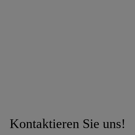
Kontaktieren Sie uns!