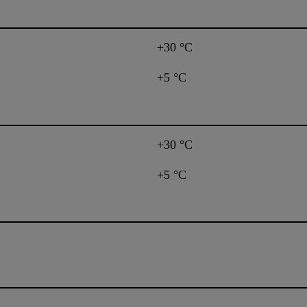
+30 °C
+5 °C
+30 °C
+5 °C