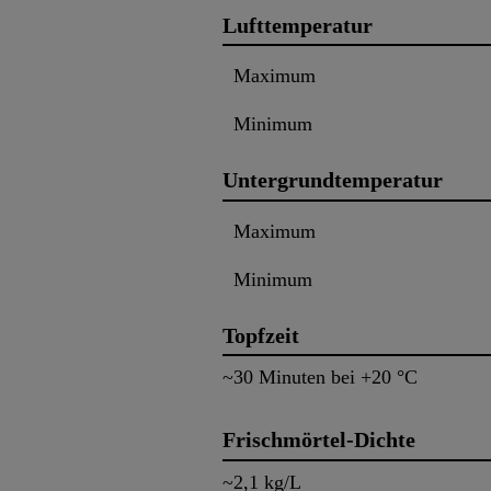
Lufttemperatur
Maximum
Minimum
Untergrundtemperatur
Maximum
Minimum
Topfzeit
~30 Minuten bei +20 °C
Frischmörtel-Dichte
~2,1 kg/L