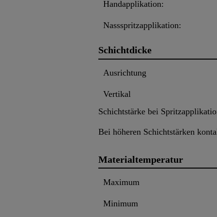
Handapplikation:
Nassspritzapplikation:
Schichtdicke
Ausrichtung
Vertikal
Schichtstärke bei Spritzapplikati
Bei höheren Schichtstärken konta
Materialtemperatur
Maximum
Minimum