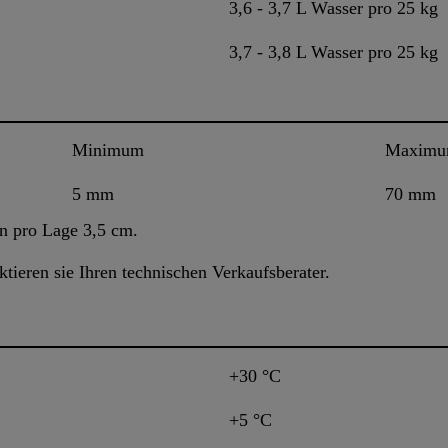
3,6 - 3,7 L Wasser pro 25 kg
3,7 - 3,8 L Wasser pro 25 kg
Minimum
Maxim
5 mm
70 mm
on pro Lage 3,5 cm.
ktieren sie Ihren technischen Verkaufsberater.
+30 °C
+5 °C