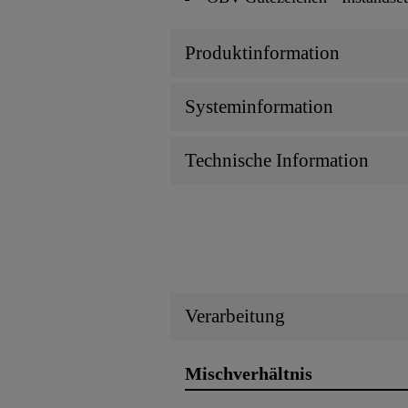
Produktinformation
Systeminformation
Technische Information
Verarbeitung
Mischverhältnis