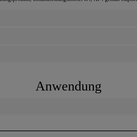
Anwendung