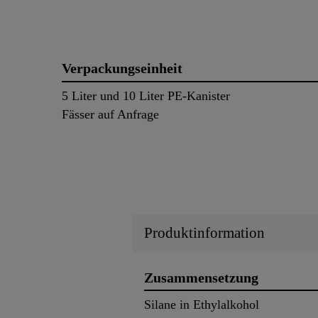
Verpackungseinheit
5 Liter und 10 Liter PE-Kanister
Fässer auf Anfrage
Produktinformation
Zusammensetzung
Silane in Ethylalkohol