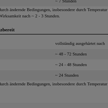
~ 7 Stunden
urch ändernde Bedingungen, insbesondere durch Temperatur u
 Wirksamkeit nach ~ 2 - 3 Stunden.
zbereit
vollständig ausgehärtet nach
~ 48 - 72 Stunden
~ 24 - 48 Stunden
~ 24 Stunden
urch ändernde Bedingungen, insbesondere durch Temperatur u