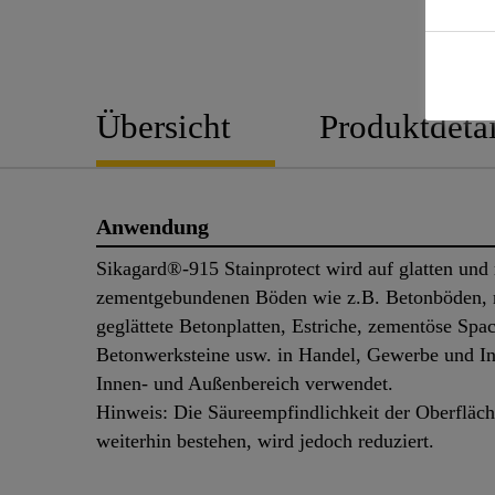
Übersicht
Produktdetai
Anwendung
Sikagard®-915 Stainprotect wird auf glatten und
zementgebundenen Böden wie z.B. Betonböden, 
geglättete Betonplatten, Estriche, zementöse Spa
Betonwerksteine usw. in Handel, Gewerbe und In
Innen- und Außenbereich verwendet.
Hinweis: Die Säureempfindlichkeit der Oberfläch
weiterhin bestehen, wird jedoch reduziert.