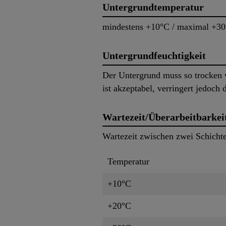
Untergrundtemperatur
mindestens +10°C / maximal +3
Untergrundfeuchtigkeit
Der Untergrund muss so trocken w
ist akzeptabel, verringert jedoch 
Wartezeit/Überarbeitbarkei
Wartezeit zwischen zwei Schicht
Temperatur
+10°C
+20°C