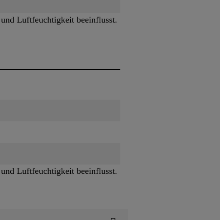
nd Luftfeuchtigkeit beeinflusst.
nd Luftfeuchtigkeit beeinflusst.