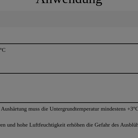
0°C
 Aushärtung muss die Untergrundtemperatur mindestens +3°C
en und hohe Luftfeuchtigkeit erhöhen die Gefahr des Ausblü