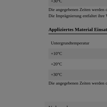
+30°C
Die angegebenen Zeiten werden d
Die Imprägnierung entfaltet ihre
Appliziertes Material Einsat
Untergrundtemperatur
+10°C
+20°C
+30°C
Die angegebenen Zeiten werden d