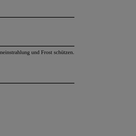
neinstrahlung und Frost schützen.