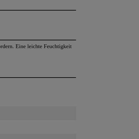
dern. Eine leichte Feuchtigkeit