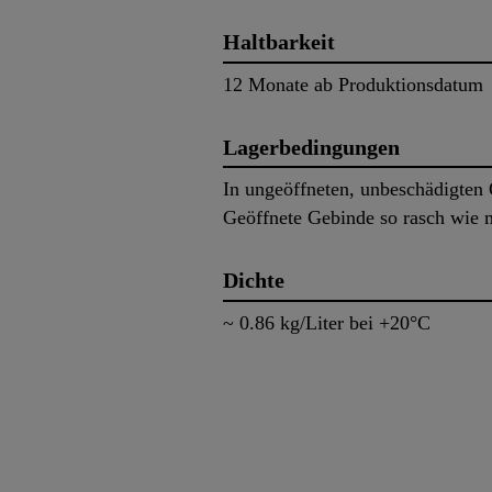
Haltbarkeit
12 Monate ab Produktionsdatum
Lagerbedingungen
In ungeöffneten, unbeschädigten 
Geöffnete Gebinde so rasch wie 
Dichte
~ 0.86 kg/Liter bei +20°C