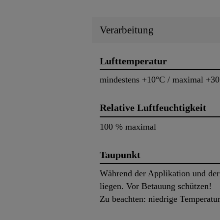
Verarbeitung
Lufttemperatur
mindestens +10°C / maximal +3
Relative Luftfeuchtigkeit
100 % maximal
Taupunkt
Während der Applikation und der
liegen. Vor Betauung schützen!
Zu beachten: niedrige Temperatur