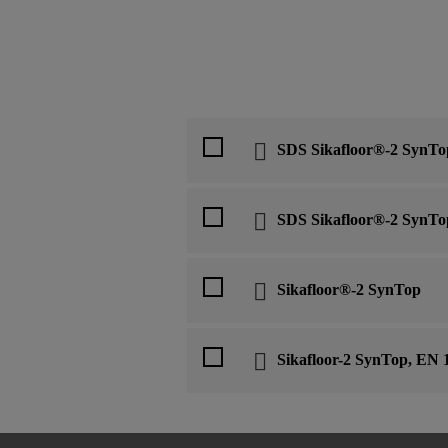
SDS Sikafloor®-2 SynTo
SDS Sikafloor®-2 SynTo
Sikafloor®-2 SynTop
Sikafloor-2 SynTop, EN 