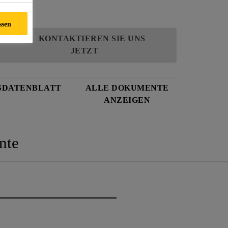
ssen
KONTAKTIEREN SIE UNS
JETZT
SDATENBLATT
ALLE DOKUMENTE
ANZEIGEN
nte