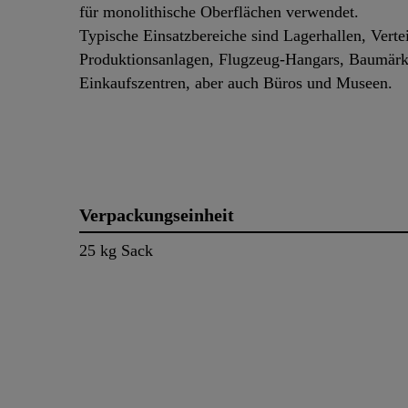
für monolithische Oberflächen verwendet.
Typische Einsatzbereiche sind Lagerhallen, Vertei
Produktionsanlagen, Flugzeug-Hangars, Baumärk
Einkaufszentren, aber auch Büros und Museen
Verpackungseinheit
25 kg Sack