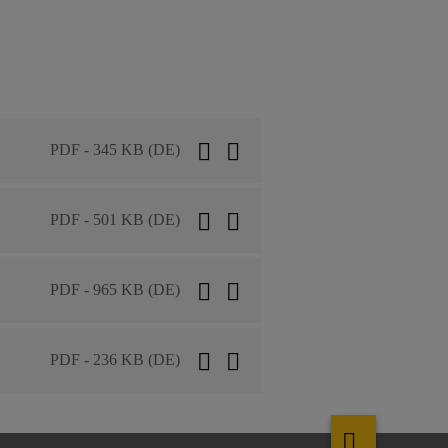
PDF - 345 KB (DE)
PDF - 501 KB (DE)
PDF - 965 KB (DE)
PDF - 236 KB (DE)