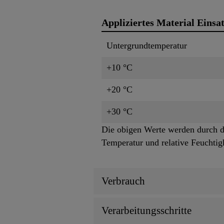
Appliziertes Material Einsat
Untergrundtemperatur
+10 °C
+20 °C
+30 °C
Die obigen Werte werden durch 
Temperatur und relative Feuchtigk
Verbrauch
Verarbeitungsschritte