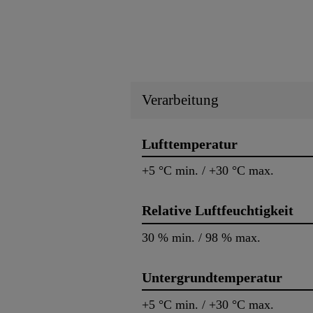
Verarbeitung
Lufttemperatur
+5 °C min. / +30 °C max.
Relative Luftfeuchtigkeit
30 % min. / 98 % max.
Untergrundtemperatur
+5 °C min. / +30 °C max.