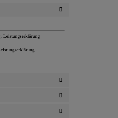
 Leistungserklärung
eistungserklärung