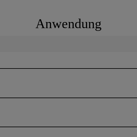
Anwendung