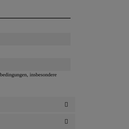
bedingungen, insbesondere